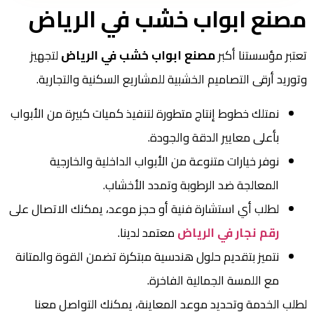
مصنع ابواب خشب في الرياض
تعتبر مؤسستنا أكبر
مصنع ابواب خشب في الرياض
لتجهيز
وتوريد أرقى التصاميم الخشبية للمشاريع السكنية والتجارية.
نمتلك خطوط إنتاج متطورة لتنفيذ كميات كبيرة من الأبواب
بأعلى معايير الدقة والجودة.
نوفر خيارات متنوعة من الأبواب الداخلية والخارجية
المعالجة ضد الرطوبة وتمدد الأخشاب.
لطلب أي استشارة فنية أو حجز موعد، يمكنك الاتصال على
رقم نجار في الرياض
معتمد لدينا.
نتميز بتقديم حلول هندسية مبتكرة تضمن القوة والمتانة
مع اللمسة الجمالية الفاخرة.
لطلب الخدمة وتحديد موعد المعاينة، يمكنك التواصل معنا