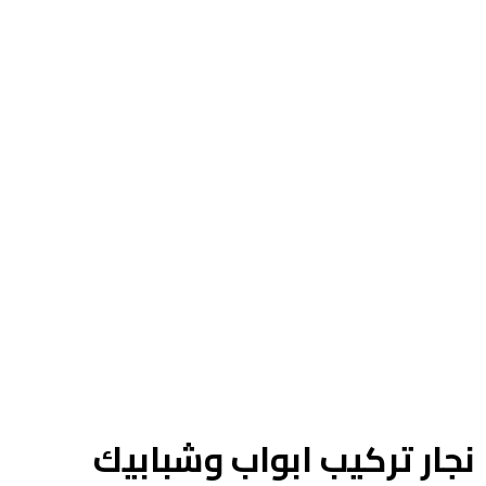
نجار تركيب ابواب وشبابيك