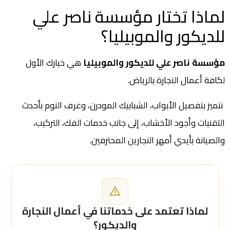
لماذا تختار مؤسسة ناصر علي
للديكور والموبيليا؟
مؤسسة ناصر علي للديكور والموبيليا
هي خيارك الأول
لكافة أعمال النجارة بالرياض.
نتميز بتفصيل الأبواب، الشبابيك المودرن، وغرف النوم بأحدث
التقنيات وأجود الأخشاب، إلى جانب خدمات الفك، التركيب،
والصيانة بأيدي أمهر النجارين المحترفين.
لماذا تعتمد على خدماتنا في أعمال النجارة
والديكور؟