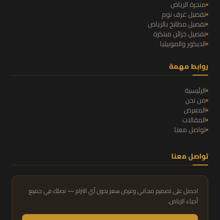
منجرة الرياض
تفصيل غرف نوم
تفصيل مطابخ بالرياض
تفصيل خزائن مبتكرة
الديكور والموبيليا
روابط مهمة
الرئيسية
من نحن
المعرض
المقالات
تواصل معنا
تواصل معنا
احصل على تصميم مجاني وعرض سعر بدون أي التزام — نصلك في جميع
أحياء الرياض.