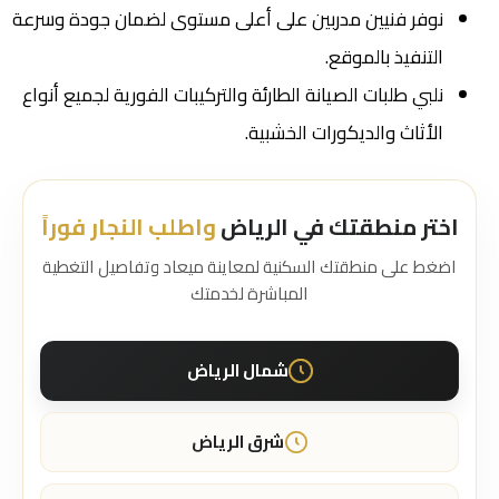
نوفر فنيين مدربين على أعلى مستوى لضمان جودة وسرعة
التنفيذ بالموقع.
نلبي طلبات الصيانة الطارئة والتركيبات الفورية لجميع أنواع
الأثاث والديكورات الخشبية.
اختر منطقتك في الرياض
واطلب النجار فوراً
اضغط على منطقتك السكنية لمعاينة ميعاد وتفاصيل التغطية
المباشرة لخدمتك
شمال الرياض
شرق الرياض