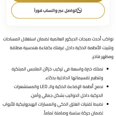
تواصل عبر واتساب فوراً
نواكب أحدث صيحات الديكور العالمية لضمان استغلال المساحات
وتثبيت الأنظمة الذكية داخل غرفتك بكفاءة هندسية مطلقة
ومظهر فاخر.
نمتلك خبرة واسعة في تركيب خزائن الملابس المبتكرة
وتنظيم تقسيماتها الداخلية بذكاء.
ندمج أنظمة الإضاءة الذكية والـ LED والمستشعرات
الحركية داخل الدواليب بشكل جمالي وآمن.
نضبط تقنيات الغلق الذكي والمسارات الهيدروليكية للأبواب
لضمان حركة سلسة وصامتة تماماً.