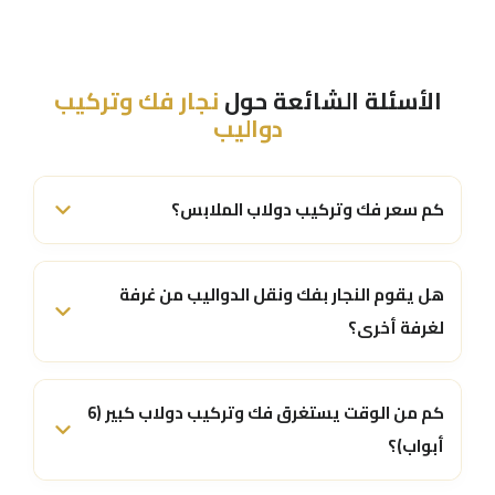
الأسئلة الشائعة حول
نجار فك وتركيب
دواليب
کم سعر فك وتركيب دولاب الملابس؟
هل يقوم النجار بفك ونقل الدواليب من غرفة
لغرفة أخرى؟
كم من الوقت يستغرق فك وتركيب دولاب كبير (6
أبواب)؟