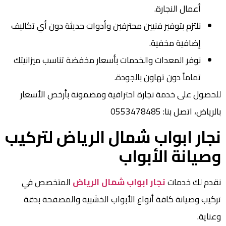
أعمال النجارة.
نلتزم بتوفير فنيين محترفين وأدوات حديثة دون أي تكاليف
إضافية مخفية.
نوفر المعدات والخدمات بأسعار مخفضة تناسب ميزانيتك
تماماً دون تهاون بالجودة.
للحصول على خدمة نجارة احترافية ومضمونة بأرخص الأسعار
بالرياض، اتصل بنا: 0553478485
نجار ابواب شمال الرياض لتركيب
وصيانة الأبواب
نقدم لك خدمات
نجار ابواب شمال الرياض
المتخصص في
تركيب وصيانة كافة أنواع الأبواب الخشبية والمصفحة بدقة
وعناية.