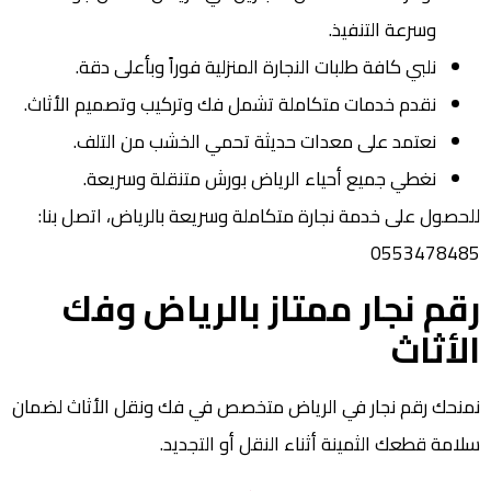
وسرعة التنفيذ.
نلبي كافة طلبات النجارة المنزلية فوراً وبأعلى دقة.
نقدم خدمات متكاملة تشمل فك وتركيب وتصميم الأثاث.
نعتمد على معدات حديثة تحمي الخشب من التلف.
نغطي جميع أحياء الرياض بورش متنقلة وسريعة.
للحصول على خدمة نجارة متكاملة وسريعة بالرياض، اتصل بنا:
0553478485
رقم نجار ممتاز بالرياض وفك
الأثاث
نمنحك رقم نجار في الرياض متخصص في فك ونقل الأثاث لضمان
سلامة قطعك الثمينة أثناء النقل أو التجديد.