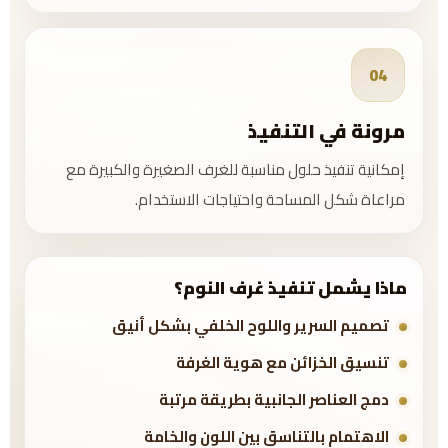
04
مرونة في التنفيذ
إمكانية تنفيذ حلول مناسبة للغرف الصغيرة والكبيرة مع
مراعاة شكل المساحة واحتياجات الاستخدام.
ماذا يشمل تنفيذ غرف النوم؟
تصميم السرير واللوح الخلفي بشكل أنيق
تنسيق الخزائن مع هوية الغرفة
دمج العناصر الجانبية بطريقة مرتبة
الاهتمام بالتناسق بين اللون والخامة