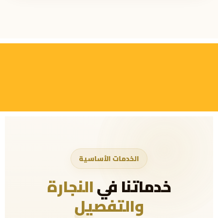
اطلب عرض سعر →
الخدمات الأساسية
خدماتنا في
النجارة
والتفصيل