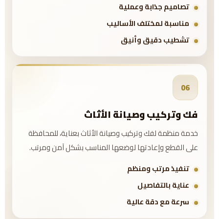
تصاميم جذابة وعملية
مناسبة لمختلف الأساليب
تشطيب دقيق وأنيق
06
فك وتركيب وصيانة الأثاث
خدمة منظمة لفك وتركيب وصيانة الأثاث بعناية، للمحافظة
على القطع وإعادتها لوضعها المناسب بشكل آمن ومرتب.
تنفيذ مرتب ومنظم
عناية بالتفاصيل
سرعة مع دقة عالية