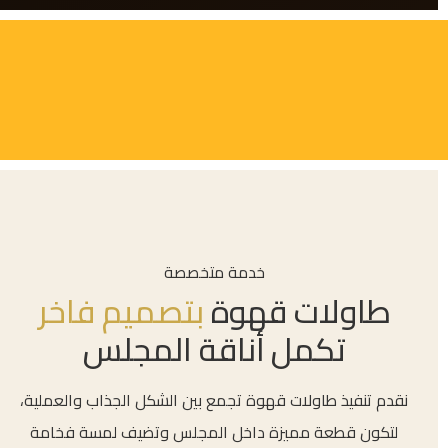
خدمة متخصصة
طاولات قهوة
بتصميم فاخر
تكمل أناقة المجلس
نقدم تنفيذ طاولات قهوة تجمع بين الشكل الجذاب والعملية،
لتكون قطعة مميزة داخل المجلس وتضيف لمسة فخامة