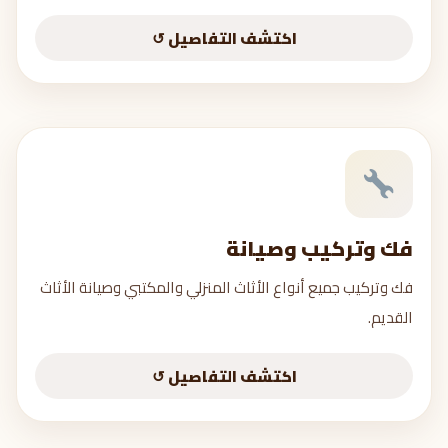
مجالس خشب
اكتشف التفاصيل ↺
أرفف عائمة
اطلب عرض سعر →
فك وتركيب وصيانة
فك وتركيب وصيانة
فك وتركيب جميع أنواع الأثاث المنزلي والمكتبي وصيانة الأثاث
جميع أنواع الأثاث
القديم.
IKEA وكل الماركات
تركيب أبواب
اكتشف التفاصيل ↺
تصليح وصيانة