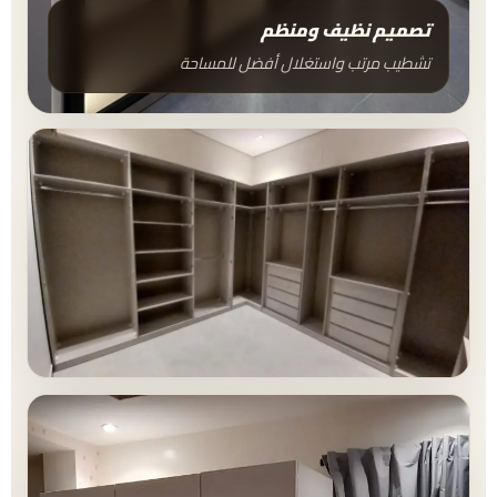
تصميم نظيف ومنظم
تشطيب مرتب واستغلال أفضل للمساحة