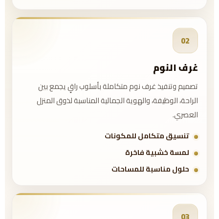
02
غرف النوم
تصميم وتنفيذ غرف نوم متكاملة بأسلوب راقٍ يجمع بين
الراحة، الوظيفة، والهوية الجمالية المناسبة لذوق المنزل
العصري.
تنسيق متكامل للمكونات
لمسة خشبية فاخرة
حلول مناسبة للمساحات
03