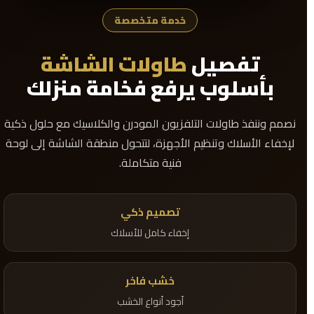
خدمة متخصصة
تفصيل
طاولات الشاشة
بأسلوب يرفع فخامة منزلك
نصمم وننفذ طاولات التلفزيون المودرن والكلاسيك مع حلول ذكية
لإخفاء الأسلاك وتنظيم الأجهزة، لتتحول منطقة الشاشة إلى لوحة
فنية متكاملة.
تصميم ذكي
إخفاء كامل للأسلاك
خشب فاخر
أجود أنواع الخشب