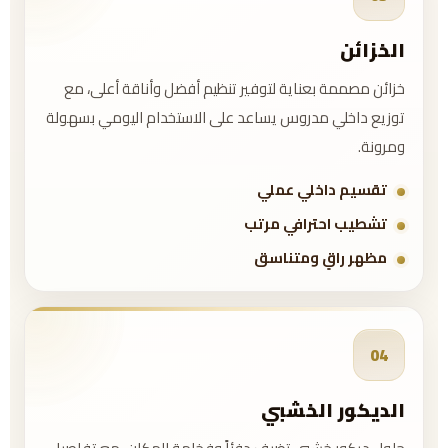
الخزائن
خزائن مصممة بعناية لتوفير تنظيم أفضل وأناقة أعلى، مع
توزيع داخلي مدروس يساعد على الاستخدام اليومي بسهولة
ومرونة.
تقسيم داخلي عملي
تشطيب احترافي مرتب
مظهر راقٍ ومتناسق
04
الديكور الخشبي