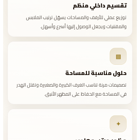
تقسيم داخلي منظم
توزيع عملي للأرفف والمساحات يسهّل ترتيب الملابس
والمقتنيات ويجعل الوصول إليها أسرع وأسهل.
▤
حلول مناسبة للمساحة
تصميمات مرنة تناسب الغرف الكبيرة والصغيرة وتقلل الهدر
في المساحة مع الحفاظ على المظهر الأنيق.
✦