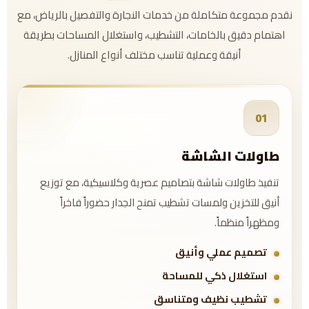
نقدم مجموعة متكاملة من خدمات النجارة والتفصيل بالرياض، مع
اهتمام دقيق بالخامات، التشطيب، واستغلال المساحات بطريقة
أنيقة وعملية تناسب مختلف أنواع المنازل.
01
طاولات الشاشة
تنفيذ طاولات شاشة بتصاميم عصرية وكلاسيكية، مع توزيع
أنيق للتخزين ولمسات تشطيب تمنح الجدار حضوراً فاخراً
ومظهراً منظماً.
تصميم عملي وأنيق
استغلال ذكي للمساحة
تشطيب نظيف ومتناسق