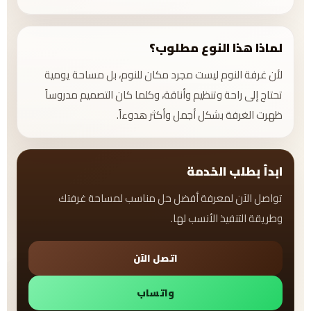
لماذا هذا النوع مطلوب؟
لأن غرفة النوم ليست مجرد مكان للنوم، بل مساحة يومية
تحتاج إلى راحة وتنظيم وأناقة، وكلما كان التصميم مدروساً
ظهرت الغرفة بشكل أجمل وأكثر هدوءاً.
ابدأ بطلب الخدمة
تواصل الآن لمعرفة أفضل حل مناسب لمساحة غرفتك
وطريقة التنفيذ الأنسب لها.
اتصل الآن
واتساب