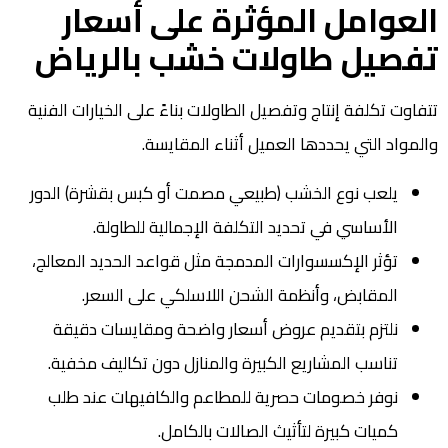
العوامل المؤثرة على أسعار
تفصيل طاولات خشب بالرياض
تتفاوت تكلفة إنتاج وتفصيل الطاولات بناءً على الخيارات الفنية
والمواد التي يحددها العميل أثناء المقايسة.
يلعب نوع الخشب (طبيعي مصمت أو كبس بقشرة) الدور
الأساسي في تحديد التكلفة الإجمالية للطاولة.
تؤثر الإكسسوارات المدمجة مثل قواعد الحديد المعالج،
المقابض، وأنظمة الشحن اللاسلكي على السعر.
نلتزم بتقديم عروض أسعار واضحة ومقايسات دقيقة
تناسب المشاريع الكبيرة والمنازل دون تكاليف مخفية.
نوفر خصومات حصرية للمطاعم والكافيهات عند طلب
كميات كبيرة لتأثيث الصالات بالكامل.