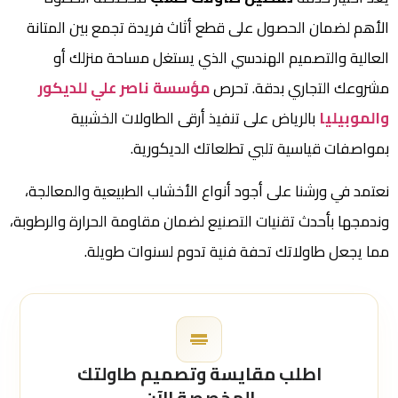
الأهم لضمان الحصول على قطع أثاث فريدة تجمع بين المتانة
العالية والتصميم الهندسي الذي يستغل مساحة منزلك أو
مشروعك التجاري بدقة. تحرص
مؤسسة ناصر علي للديكور
والموبيليا
بالرياض على تنفيذ أرقى الطاولات الخشبية
بمواصفات قياسية تلبي تطلعاتك الديكورية.
نعتمد في ورشنا على أجود أنواع الأخشاب الطبيعية والمعالجة،
وندمجها بأحدث تقنيات التصنيع لضمان مقاومة الحرارة والرطوبة،
مما يجعل طاولاتك تحفة فنية تدوم لسنوات طويلة.
اطلب مقايسة وتصميم طاولتك