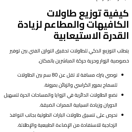
كيفية توزيع طاولات
الكافيهات والمطاعم لزيادة
القدرة الاستيعابية
يتطلب التوزيع الذكي للطاولات تحقيق التوازن الفني بين توفير
خصوصية الزوار وحرية حركة المباشرين بالمكان.
نوصي بترك مسافة لا تقل عن 80 سم بين الطاولات
للسماح بمرور الكراسي والزبائن بمرونة.
نضع الطاولات الدائرية في الزوايا والمساحات الحرة لتسهيل
الدوران وزيادة انسيابية الممرات الضيقة.
نحرص على تنسيق طاولات البارات الطولية بجانب النوافذ
الزجاجية للاستفادة من الإضاءة الطبيعية والإطلالة.