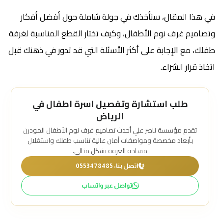
في هذا المقال، سنأخذك في جولة شاملة حول أفضل أفكار
وتصاميم غرف نوم الأطفال، وكيف تختار القطع المناسبة لغرفة
طفلك، مع الإجابة على أكثر الأسئلة التي قد تدور في ذهنك قبل
اتخاذ قرار الشراء.
طلب استشارة وتفصيل اسرة اطفال في
الرياض
تقدم مؤسسة ناصر علي أحدث تصاميم غرف نوم الأطفال المودرن
بأبعاد مخصصة ومواصفات أمان عالية تناسب طفلك واستغلال
مساحة الغرفة بشكل مثالي.
اتصل بنا: 0553478485
تواصل عبر واتساب