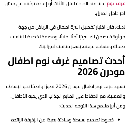
غرف نوم
لدينا عند الحاجة لنقل الأثاث أو إعادة تركيبه في مكان
آخر داخل المنزل.
لذلك، فإن اختيار تفصيل اسرة اطفال في الرياض من جهة
موثوقة يضمن لك سريرًا آمنًا، متينًا، ومصممًا خصيصًا ليناسب
طفلك ومساحة غرفته، بسعر مناسب لميزانيتك.
أحدث تصاميم غرف نوم اطفال
مودرن 2026
تشهد غرف نوم اطفال مودرن 2026 تطورًا واضحًا نحو البساطة
والعملية، مع الحفاظ على الطابع الجذاب الذي يحبه الأطفال.
ومن أبرز ملامح هذا التوجه الحديث:
خطوط تصميم بسيطة وهادئة بعيدًا عن الزخرفة الزائدة