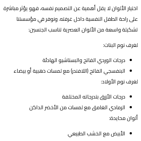
اختيار الألوان لا يقل أهمية عن التصميم نفسه، فهو يؤثر مباشرة
على راحة الطفل النفسية داخل غرفته. ونوفر في مؤسستنا
تشكيلة واسعة من الألوان العصرية تناسب الجنسين:
لغرف نوم البنات:
درجات الوردي الفاتح والبستاشيو الهادئة
البنفسجي الفاتح (اللافندر) مع لمسات ذهبية أو بيضاء
لغرف نوم الأولاد:
درجات الأزرق بتدرجاته المختلفة
الرمادي الغامق مع لمسات من الأخضر الداكن
ألوان محايدة:
الأبيض مع الخشب الطبيعي